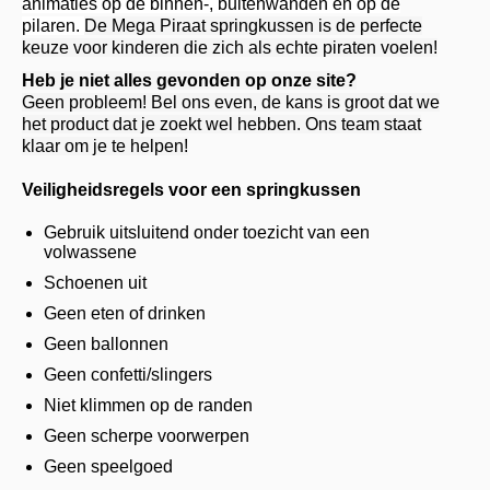
animaties op de binnen-, buitenwanden en op de
pilaren.
De Mega Piraat springkussen is de perfecte
keuze voor kinderen die zich als echte piraten voelen!
Heb je niet alles gevonden op onze site?
Geen probleem! Bel ons even, de kans is groot dat we
het product dat je zoekt wel hebben. Ons team staat
klaar om je te helpen!
Veiligheidsregels voor een springkussen
Gebruik uitsluitend onder toezicht van een
volwassene
Schoenen uit
Geen eten of drinken
Geen ballonnen
Geen confetti/slingers
Niet klimmen op de randen
Geen scherpe voorwerpen
Geen speelgoed