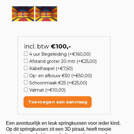
incl. btw
€100,-
4 uur Begeleiding (+€160,00)
Afstand groter 20 mtr (+€25,00)
Kabelhaspel (+€7,50)
Op- en afbouw €50 (+€50,00)
Schoonmaak €25 (+€25,00)
Valmat (+€10,00)
Toevoegen aan aanvraag
Een avontuurlijk en leuk springkussen voor ieder kind.
Op dit springkussen zit een 3D piraat, heeft mooie