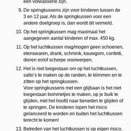
een volwassene zijn.
De springkussens zijn voor kinderen tussen de
3 en 12 jaar. Als de springkussen voor een
andere doelgroep is, dan wordt dit vermeld.
Op het springkussen mag maximaal het
aangegeven aantal kinderen of max. 450 kg.
Op het luchtkussen mag/mogen geen schoenen,
etenswaren, drank, schmink, kauwgom, confetti,
dieren en/of scherpe voorwerpen.
Het is niet toegestaan om op het luchtkussen,
salto’s te maken op de randen, te klimmen en te
zitten op het springkussen.
Voor springkussens met een glijbaan is het niet
toegestaan bommetjes te maken, op je buik te
glijden, met het hoofd naar beneden te glijden of
te springen. De kinderen lopen het risico
gelanceerd te worden en buiten het luchtkussen
terecht te komen!
Betreden van het luchtkussen is op eigen risico.