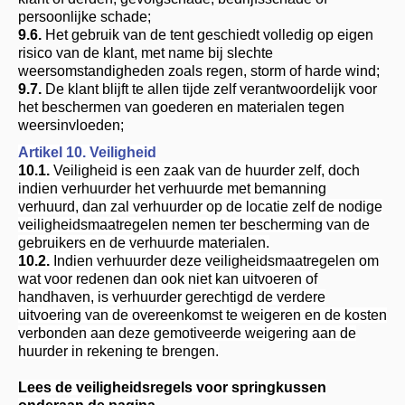
persoonlijke schade;
9.6.
Het gebruik van de tent geschiedt volledig op eigen
risico van de klant, met name bij slechte
weersomstandigheden zoals regen, storm of harde wind;
9.7.
De klant blijft te allen tijde zelf verantwoordelijk voor
het beschermen van goederen en materialen tegen
weersinvloeden;
Artikel 10. Veiligheid
10.1.
Veiligheid is een zaak van de huurder zelf, doch
indien verhuurder het verhuurde met bemanning
verhuurd, dan zal verhuurder op de locatie zelf de nodige
veiligheidsmaatregelen nemen ter bescherming van de
gebruikers en de verhuurde materialen.
10.2.
Indien verhuurder deze veiligheidsmaatregelen om
wat voor redenen dan ook niet kan uitvoeren of
handhaven, is verhuurder gerechtigd de verdere
uitvoering van de overeenkomst te weigeren en de kosten
verbonden aan deze gemotiveerde weigering aan de
huurder in rekening te brengen.
Lees de veiligheidsregels voor springkussen