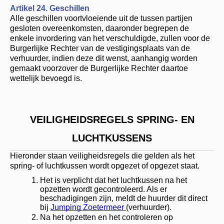
Artikel 24. Geschillen
Alle geschillen voortvloeiende uit de tussen partijen
gesloten overeenkomsten, daaronder begrepen de
enkele invordering van het verschuldigde, zullen voor de
Burgerlijke Rechter van de vestigingsplaats van de
verhuurder, indien deze dit wenst, aanhangig worden
gemaakt voorzover de Burgerlijke Rechter daartoe
wettelijk bevoegd is.
VEILIGHEIDSREGELS SPRING- EN
LUCHTKUSSENS
Hieronder staan veiligheidsregels die gelden als het
spring- of luchtkussen
wordt opgezet of opgezet staat.
Het is verplicht dat het luchtkussen na het
opzetten wordt gecontroleerd. Als er
beschadigingen zijn, meldt de huurder dit direct
bij
Jumping Zoetermeer
(verhuurder).
Na het opzetten en het controleren op