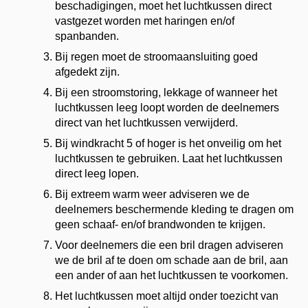
beschadigingen, moet het luchtkussen direct
vastgezet worden met haringen en/of
spanbanden.
Bij regen moet de stroomaansluiting goed
afgedekt zijn.
Bij een stroomstoring, lekkage of wanneer het
luchtkussen leeg loopt worden de deelnemers
direct van het luchtkussen verwijderd.
Bij windkracht 5 of hoger is het onveilig om het
luchtkussen te gebruiken. Laat het luchtkussen
direct leeg lopen.
Bij extreem warm weer adviseren we de
deelnemers beschermende kleding te dragen om
geen schaaf- en/of brandwonden te krijgen.
Voor deelnemers die een bril dragen adviseren
we de bril af te doen om schade aan de bril, aan
een ander of aan het luchtkussen te voorkomen.
Het luchtkussen moet altijd onder toezicht van