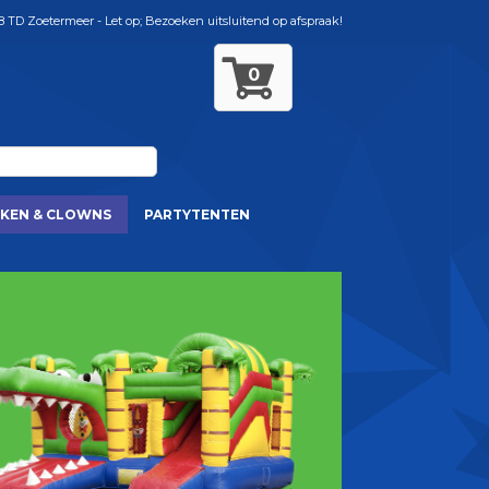
8 TD Zoetermeer - Let op; Bezoeken uitsluitend op afspraak!
0
KEN & CLOWNS
PARTYTENTEN