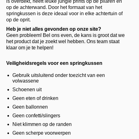
is overdekt, heeft leuke jungle prints op de pilaren en
op de achterwand.
Door het formaat van het
springkussen is deze ideaal voor in elke achtertuin of
op de oprit.
Heb je niet alles gevonden op onze site?
Geen probleem! Bel ons even, de kans is groot dat we
het product dat je zoekt wel hebben. Ons team staat
klaar om je te helpen!
Veiligheidsregels voor een springkussen
Gebruik uitsluitend onder toezicht van een
volwassene
Schoenen uit
Geen eten of drinken
Geen ballonnen
Geen confetti/slingers
Niet klimmen op de randen
Geen scherpe voorwerpen