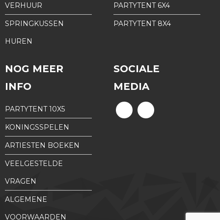
VERHUUR
PARTYTENT 6X4
SPRINGKUSSEN
PARTYTENT 8X4
HUREN
NOG MEER
SOCIALE
INFO
MEDIA
PARTYTENT 10X5
KONINGSSPELEN
ARTIESTEN BOEKEN
VEELGESTELDE
VRAGEN
ALGEMENE
VOORWAARDEN