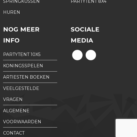
SPRINGKUSSEN
PARTYTENT 8X4
HUREN
NOG MEER
SOCIALE
INFO
MEDIA
PARTYTENT 10X5
KONINGSSPELEN
ARTIESTEN BOEKEN
VEELGESTELDE
VRAGEN
ALGEMENE
VOORWAARDEN
CONTACT