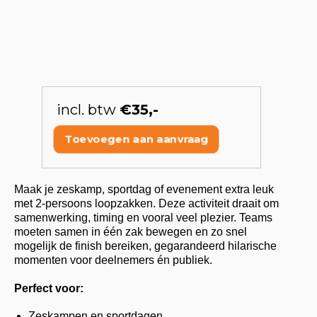
incl. btw
€35,-
Toevoegen aan aanvraag
Maak je zeskamp, sportdag of evenement extra leuk
met 2-persoons loopzakken. Deze activiteit draait om
samenwerking, timing en vooral veel plezier. Teams
moeten samen in één zak bewegen en zo snel
mogelijk de finish bereiken, gegarandeerd hilarische
momenten voor deelnemers én publiek.
Perfect voor:
Zeskampen en sportdagen