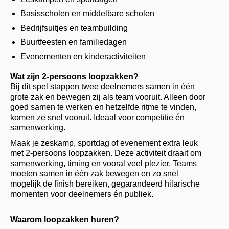
Basisscholen en middelbare scholen
Bedrijfsuitjes en teambuilding
Buurtfeesten en familiedagen
Evenementen en kinderactiviteiten
Wat zijn 2-persoons loopzakken?
Bij dit spel stappen twee deelnemers samen in één
grote zak en bewegen zij als team vooruit. Alleen door
goed samen te werken en hetzelfde ritme te vinden,
komen ze snel vooruit. Ideaal voor competitie én
samenwerking.
Maak je zeskamp, sportdag of evenement extra leuk
met 2-persoons loopzakken. Deze activiteit draait om
samenwerking, timing en vooral veel plezier. Teams
moeten samen in één zak bewegen en zo snel
mogelijk de finish bereiken, gegarandeerd hilarische
momenten voor deelnemers én publiek.
Waarom loopzakken huren?