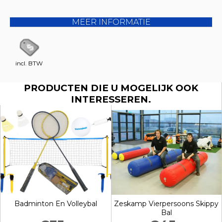
MEER INFORMATIE
incl. BTW
PRODUCTEN DIE U MOGELIJK OOK
INTERESSEREN.
Badminton En Volleybal
Zeskamp Vierpersoons Skippy
Bal