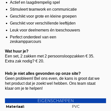
Actief en laagdrempelig spel
Stimuleert teamwork en communicatie
Geschikt voor grote en kleine groepen
Geschikt voor verschillende leeftijden
Leuk voor deelnemers én toeschouwers
Perfect onderdeel van een
zeskampparcours
Wat huur je?
Een set, 2 zakken met 2 persoonsloopzakken € 35.
Extra zak nodig? € 20.
Heb je niet alles gevonden op onze site?
Geen probleem! Bel ons even, de kans is groot dat we
het product dat je zoekt wel hebben. Ons team staat
klaar om je te helpen!
EIGENSCHAPPEN
Materiaal:
PVC