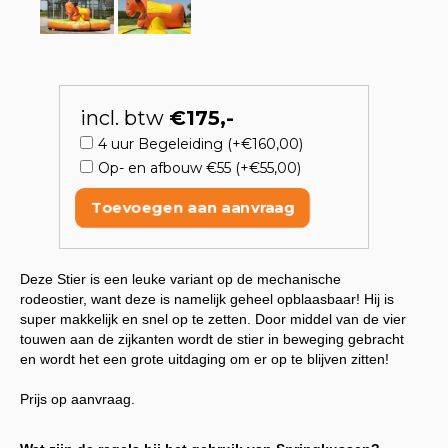
incl. btw
€175,-
4 uur Begeleiding (+€160,00)
Op- en afbouw €55 (+€55,00)
Toevoegen aan aanvraag
Deze Stier is een leuke variant op de mechanische
rodeostier, want deze is namelijk geheel opblaasbaar! Hij is
super makkelijk en snel op te zetten. Door middel van de vier
touwen aan de zijkanten wordt de stier in beweging gebracht
en wordt het een grote uitdaging om er op te blijven zitten!
Prijs op aanvraag.