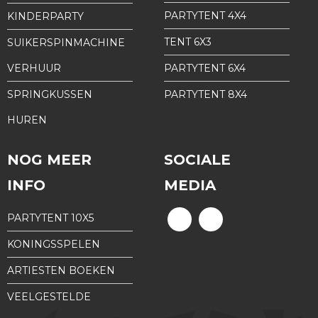
PARTYTENT 4X4
KINDERPARTY
TENT 6X3
SUIKERSPINMACHINE
VERHUUR
PARTYTENT 6X4
SPRINGKUSSEN
PARTYTENT 8X4
HUREN
NOG MEER
SOCIALE
INFO
MEDIA
PARTYTENT 10X5
KONINGSSPELEN
ARTIESTEN BOEKEN
VEELGESTELDE