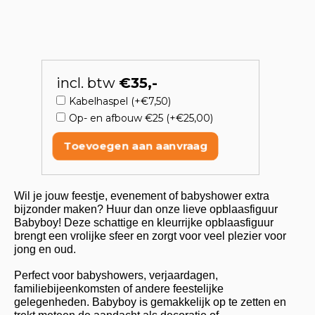
incl. btw
€35,-
Kabelhaspel (+€7,50)
Op- en afbouw €25 (+€25,00)
Toevoegen aan aanvraag
Wil je jouw feestje, evenement of babyshower extra
bijzonder maken? Huur dan onze lieve opblaasfiguur
Babyboy! Deze schattige en kleurrijke opblaasfiguur
brengt een vrolijke sfeer en zorgt voor veel plezier voor
jong en oud.
Perfect voor babyshowers, verjaardagen,
familiebijeenkomsten of andere feestelijke
gelegenheden. Babyboy is gemakkelijk op te zetten en