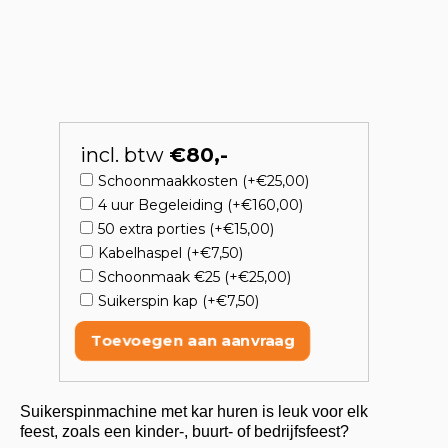
incl. btw
€80,-
Schoonmaakkosten (+€25,00)
4 uur Begeleiding (+€160,00)
50 extra porties (+€15,00)
Kabelhaspel (+€7,50)
Schoonmaak €25 (+€25,00)
Suikerspin kap (+€7,50)
Toevoegen aan aanvraag
Suikerspinmachine met kar huren is leuk voor elk
feest, zoals een kinder-, buurt- of bedrijfsfeest?