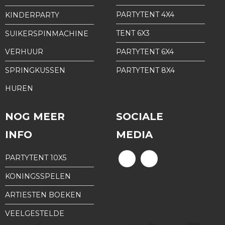
PARTYTENT 4X4
KINDERPARTY
TENT 6X3
SUIKERSPINMACHINE
VERHUUR
PARTYTENT 6X4
SPRINGKUSSEN
PARTYTENT 8X4
HUREN
NOG MEER
SOCIALE
INFO
MEDIA
PARTYTENT 10X5
KONINGSSPELEN
ARTIESTEN BOEKEN
VEELGESTELDE