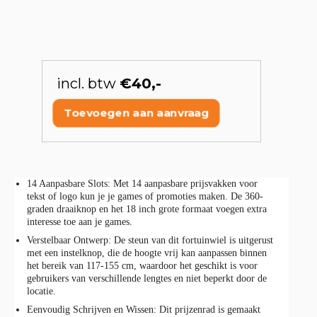
incl. btw
€40,-
Toevoegen aan aanvraag
14 Aanpasbare Slots: Met 14 aanpasbare prijsvakken voor
tekst of logo kun je je games of promoties maken. De 360-
graden draaiknop en het 18 inch grote formaat voegen extra
interesse toe aan je games.
Verstelbaar Ontwerp: De steun van dit fortuinwiel is uitgerust
met een instelknop, die de hoogte vrij kan aanpassen binnen
het bereik van 117-155 cm, waardoor het geschikt is voor
gebruikers van verschillende lengtes en niet beperkt door de
locatie.
Eenvoudig Schrijven en Wissen: Dit prijzenrad is gemaakt