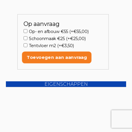
Op aanvraag
Op- en afbouw €55 (+€55,00)
Schoonmaak €25 (+€25,00)
Tentvloer m2 (+€3,50)
Toevoegen aan aanvraag
EIGENSCHAPPEN